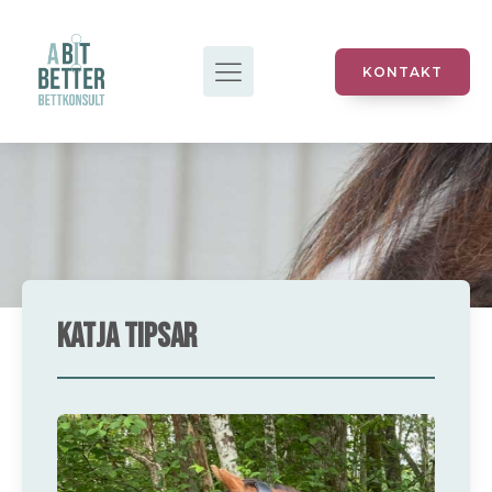
KONTAKT
Katja Tipsar