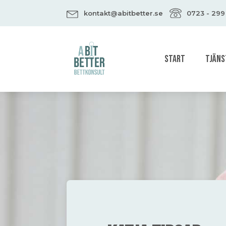
kontakt@abitbetter.se
0723 - 299
START
TJÄNS