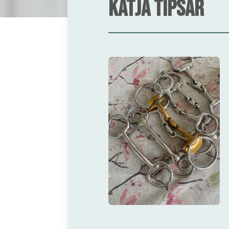
Katja Tipsar