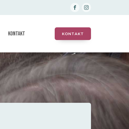
KONTAKT
KONTAKT