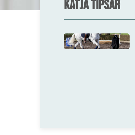
Katja Tipsar