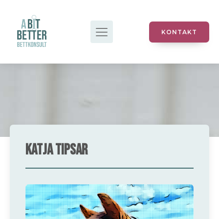
KONTAKT
Katja Tipsar