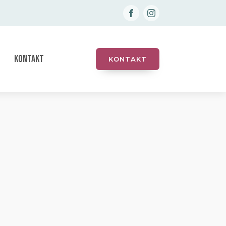
KONTAKT
KONTAKT